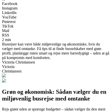
Facebook
Instagram
LinkedIn
YouTube
Pinterest
TikTok
Mail
RSS
2 min
Busrejser kan være både miljøvenlige og økonomiske, hvis du
vælger med omtanke. Få tips til at finde busselskaber med grøn
profil, planlægge ruten smart og rejse mere bæredygtigt – uden at gå
på kompromis med komforten.
Victoria Christiansen
Victoria
Christiansen
Grøn og økonomisk: Sådan vælger du en
miljøvenlig busrejse med omtanke
Rejs grønt uden at sprænge budgettet – sådan vælger du den mest