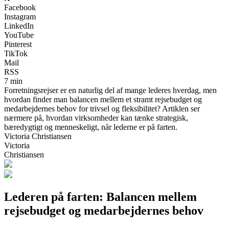
Facebook
Instagram
LinkedIn
YouTube
Pinterest
TikTok
Mail
RSS
7 min
Forretningsrejser er en naturlig del af mange lederes hverdag, men
hvordan finder man balancen mellem et stramt rejsebudget og
medarbejdernes behov for trivsel og fleksibilitet? Artiklen ser
nærmere på, hvordan virksomheder kan tænke strategisk,
bæredygtigt og menneskeligt, når lederne er på farten.
Victoria Christiansen
Victoria
Christiansen
Lederen på farten: Balancen mellem
rejsebudget og medarbejdernes behov